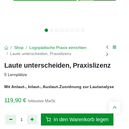
Shop
Logopädische Praxis einrichten
Laute unterscheiden, Praxislizenz
Laute unterscheiden, Praxislizenz
5 Lernplätze
Mit Anlaut-, Inlaut-, Auslaut-Zuordnung zur Lautanalyse
119,90
€
Inklusive MwSt.
In den Warenkorb legen