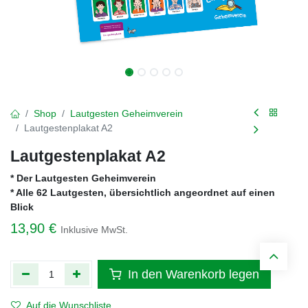
Shop
Lautgesten Geheimverein
Lautgestenplakat A2
Lautgestenplakat A2
* Der Lautgesten Geheimverein
* Alle 62 Lautgesten, übersichtlich angeordnet auf einen
Blick
13,90
€
Inklusive MwSt.
In den Warenkorb legen
Auf die Wunschliste