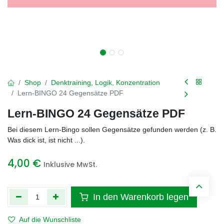
Shop
Denktraining, Logik, Konzentration
Lern-BINGO 24 Gegensätze PDF
Lern-BINGO 24 Gegensätze PDF
Bei diesem Lern-Bingo sollen Gegensätze gefunden werden (z. B.
Was dick ist, ist nicht ...).
4,00
€
Inklusive MwSt.
In den Warenkorb legen
Auf die Wunschliste