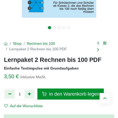
Shop
Rechnen bis 100
Lernpaket 2 Rechnen bis 100 PDF
Lernpaket 2 Rechnen bis 100 PDF
Einfache Textimpulse mit Grundaufgaben
3,50
€
Inklusive MwSt.
In den Warenkorb legen
Auf die Wunschliste