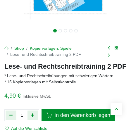
Shop
Kopiervorlagen, Spiele
Lese- und Rechtschreibtraining 2 PDF
Lese- und Rechtschreibtraining 2 PDF
* Lese- und Rechtschreibübungen mit schwierigen Wörtern
* 15 Kopiervorlagen mit Selbstkontrolle
4,90
€
Inklusive MwSt.
In den Warenkorb legen
Auf die Wunschliste