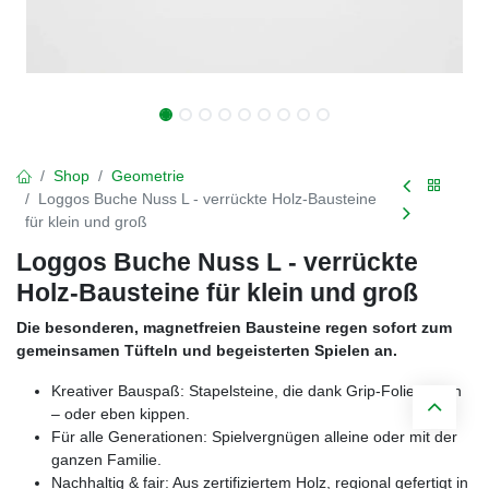
Shop
Geometrie
Loggos Buche Nuss L - verrückte Holz-Bausteine
für klein und groß
Loggos Buche Nuss L - verrückte
Holz-Bausteine für klein und groß
Die besonderen, magnetfreien Bausteine regen sofort zum
gemeinsamen Tüfteln und begeisterten Spielen an.
Kreativer Bauspaß: Stapelsteine, die dank Grip-Folie halten
– oder eben kippen.
Für alle Generationen: Spielvergnügen alleine oder mit der
ganzen Familie.
Nachhaltig & fair: Aus zertifiziertem Holz, regional gefertigt in