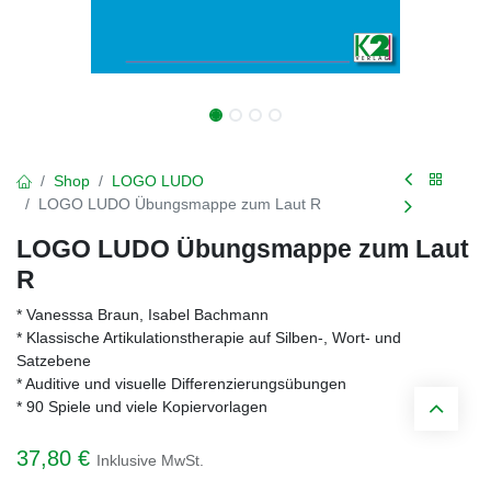
Shop
LOGO LUDO
LOGO LUDO Übungsmappe zum Laut R
LOGO LUDO Übungsmappe zum Laut
R
* Vanesssa Braun, Isabel Bachmann
* Klassische Artikulationstherapie auf Silben-, Wort- und
Satzebene
* Auditive und visuelle Differenzierungsübungen
* 90 Spiele und viele Kopiervorlagen
37,80
€
Inklusive MwSt.