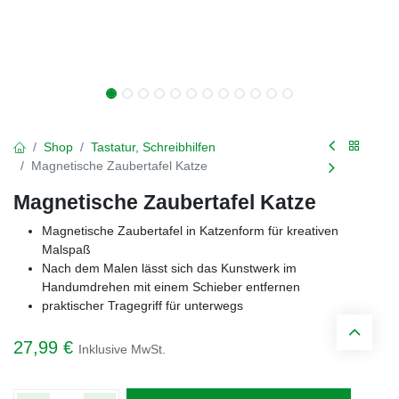
Shop
Tastatur, Schreibhilfen
Magnetische Zaubertafel Katze
Magnetische Zaubertafel Katze
Magnetische Zaubertafel in Katzenform für kreativen
Malspaß
Nach dem Malen lässt sich das Kunstwerk im
Handumdrehen mit einem Schieber entfernen
praktischer Tragegriff für unterwegs
27,99
€
Inklusive MwSt.