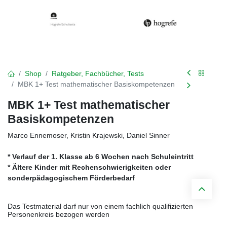
Shop
Ratgeber, Fachbücher, Tests
MBK 1+ Test mathematischer Basiskompetenzen
MBK 1+ Test mathematischer
Basiskompetenzen
Marco Ennemoser, Kristin Krajewski, Daniel Sinner
* Verlauf der 1. Klasse ab 6 Wochen nach Schuleintritt
* Ältere Kinder mit Rechenschwierigkeiten oder
sonderpädagogischem Förderbedarf
Das Testmaterial darf nur von einem fachlich qualifizierten
Personenkreis bezogen werden