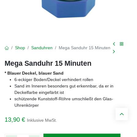
Shop
Sanduhren
Mega Sanduhr 15 Minuten
Mega Sanduhr 15 Minuten
* Blauer Deckel, blauer Sand
6-eckiger Boden/Deckel verhindert rollen
Sand im Inneren besonders gut erkennbar, da er in
Deckelfarbe eingefärbt ist
schützende Kunststoff-Röhre umschließt den Glas-
Uhrenkörper
13,90
€
Inklusive MwSt.