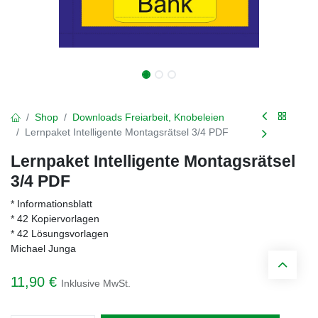
Shop
Downloads Freiarbeit, Knobeleien
Lernpaket Intelligente Montagsrätsel 3/4 PDF
Lernpaket Intelligente Montagsrätsel
3/4 PDF
* Informationsblatt
* 42 Kopiervorlagen
* 42 Lösungsvorlagen
Michael Junga
11,90
€
Inklusive MwSt.