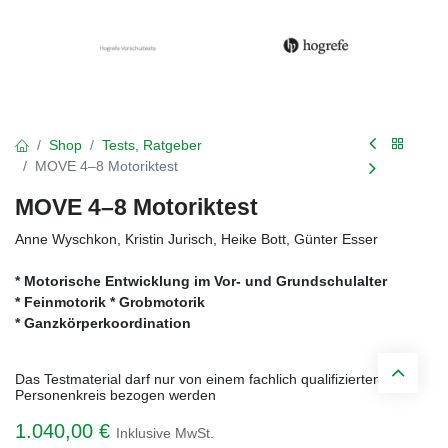
Shop
Tests, Ratgeber
MOVE 4–8 Motoriktest
MOVE 4–8 Motoriktest
Anne Wyschkon, Kristin Jurisch, Heike Bott, Günter Esser
* Motorische Entwicklung im Vor- und Grundschulalter
* Feinmotorik * Grobmotorik
* Ganzkörperkoordination
Das Testmaterial darf nur von einem fachlich qualifizierten
Personenkreis bezogen werden
1.040,00
€
Inklusive MwSt.