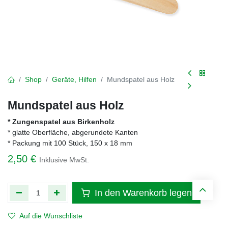
Shop
Geräte, Hilfen
Mundspatel aus Holz
Mundspatel aus Holz
* Zungenspatel aus Birkenholz
* glatte Oberfläche, abgerundete Kanten
* Packung mit 100 Stück, 150 x 18 mm
2,50
€
Inklusive MwSt.
In den Warenkorb legen
Auf die Wunschliste