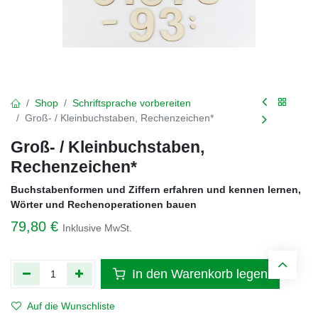
Shop
Schriftsprache vorbereiten
Groß- / Kleinbuchstaben, Rechenzeichen*
Groß- / Kleinbuchstaben,
Rechenzeichen*
Buchstabenformen und Ziffern erfahren und kennen lernen,
Wörter und Rechenoperationen bauen
79,80
€
Inklusive MwSt.
In den Warenkorb legen
Auf die Wunschliste