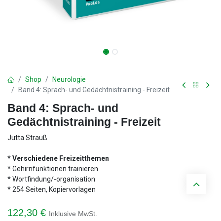
Shop
Neurologie
Band 4: Sprach- und Gedächtnistraining - Freizeit
Band 4: Sprach- und
Gedächtnistraining - Freizeit
Jutta Strauß
* Verschiedene Freizeitthemen
* Gehirnfunktionen trainieren
* Wortfindung/-organisation
* 254 Seiten, Kopiervorlagen
122,30
€
Inklusive MwSt.