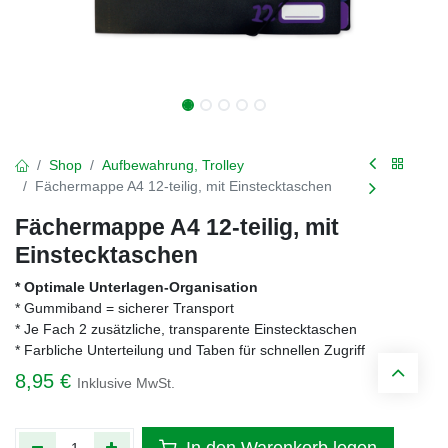
Shop
Aufbewahrung, Trolley
Fächermappe A4 12-teilig, mit Einstecktaschen
Fächermappe A4 12-teilig, mit
Einstecktaschen
* Optimale Unterlagen-Organisation
* Gummiband = sicherer Transport
* Je Fach 2 zusätzliche, transparente Einstecktaschen
* Farbliche Unterteilung und Taben für schnellen Zugriff
8,95
€
Inklusive MwSt.