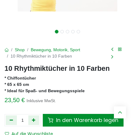
Shop
Bewegung, Motorik, Sport
10 Rhythmiktücher in 10 Farben
10 Rhythmiktücher in 10 Farben
* Chiffontücher
* 65 x 65 cm
* Ideal für Spaß- und Bewegungsspiele
23,50
€
Inklusive MwSt.
In den Warenkorb legen
Auf die Wunschliste