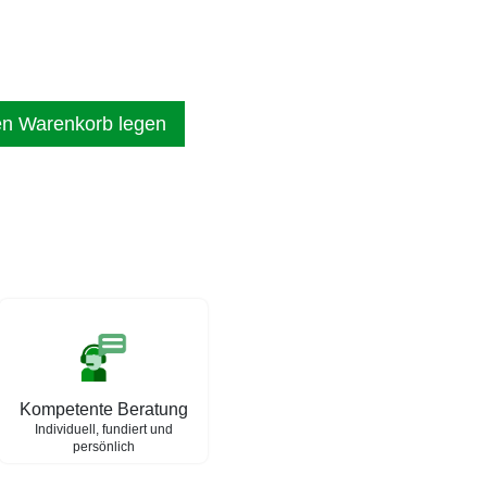
en Warenkorb legen
Kompetente Beratung
Individuell, fundiert und
persönlich