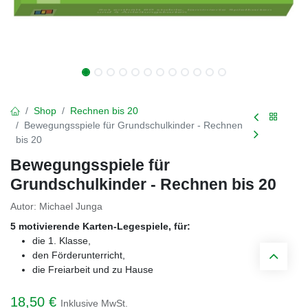
Shop
Rechnen bis 20
Bewegungsspiele für Grundschulkinder - Rechnen
bis 20
Bewegungsspiele für
Grundschulkinder - Rechnen bis 20
Autor: Michael Junga
5 motivierende Karten-Legespiele, für:
die 1. Klasse,
den Förderunterricht,
die Freiarbeit und zu Hause
18,50
€
Inklusive MwSt.