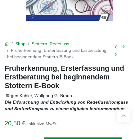
Shop
Stottern, Redefluss
Früherkennung, Ersterfassung und Erstberatung
bei beginnendem Stottern E-Book
Früherkennung, Ersterfassung und
Erstberatung bei beginnendem
Stottern E-Book
Jürgen Kohler, Wolfgang G. Braun
Die Erforschung und Entwicklung von RedeflussKompass
und StotterKompass zu einem digitalen Instrumentarium
20,50
€
Inklusive MwSt.