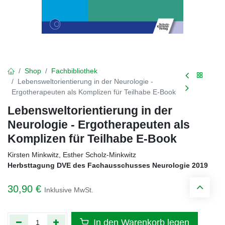
Shop
Fachbibliothek
Lebensweltorientierung in der Neurologie -
Ergotherapeuten als Komplizen für Teilhabe E-Book
Lebensweltorientierung in der
Neurologie - Ergotherapeuten als
Komplizen für Teilhabe E-Book
Kirsten Minkwitz, Esther Scholz-Minkwitz
Herbsttagung DVE des Fachausschusses Neurologie 2019
30,90
€
Inklusive MwSt.
In den Warenkorb legen