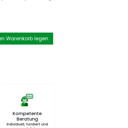
en Warenkorb legen
Kompetente
Beratung
Individuell, fundiert und